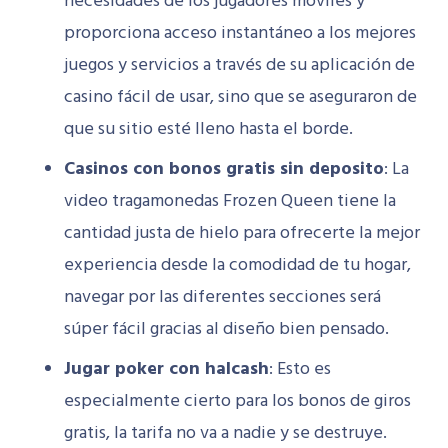
necesidades de los jugadores móviles y
proporciona acceso instantáneo a los mejores
juegos y servicios a través de su aplicación de
casino fácil de usar, sino que se aseguraron de
que su sitio esté lleno hasta el borde.
Casinos con bonos gratis sin deposito
: La
video tragamonedas Frozen Queen tiene la
cantidad justa de hielo para ofrecerte la mejor
experiencia desde la comodidad de tu hogar,
navegar por las diferentes secciones será
súper fácil gracias al diseño bien pensado.
Jugar poker con halcash
: Esto es
especialmente cierto para los bonos de giros
gratis, la tarifa no va a nadie y se destruye.