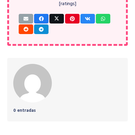
[ratings]
0 entradas