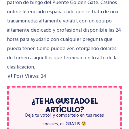
patrón de bingo del Puente Golden Gate. Casinos
online licenciado españa dado que se trata de una
tragamonedas altamente volátil, con un equipo
altamente dedicado y profesional disponible las 24
horas para ayudarlo con cualquier pregunta que
pueda tener. Como puede ver, otorgando dólares
de torneo a aquellos que terminan en lo alto de la
clasificación.
Post Views:
24
¿TE HA GUSTADO EL
ARTÍCULO?
Deja tu voto!! y compártelo en tus redes
sociales, es GRATIS