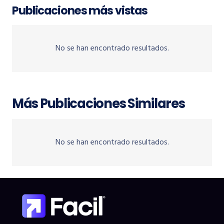
Publicaciones más vistas
No se han encontrado resultados.
Más Publicaciones Similares
No se han encontrado resultados.