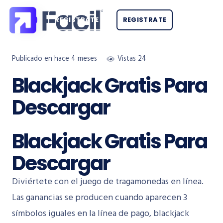
|
REGISTRATE
REGISTRATE
Publicado en
hace 4 meses
Vistas
24
Blackjack Gratis Para
Descargar
Blackjack Gratis Para
Descargar
Diviértete con el juego de tragamonedas en línea.
Las ganancias se producen cuando aparecen 3
símbolos iguales en la línea de pago, blackjack