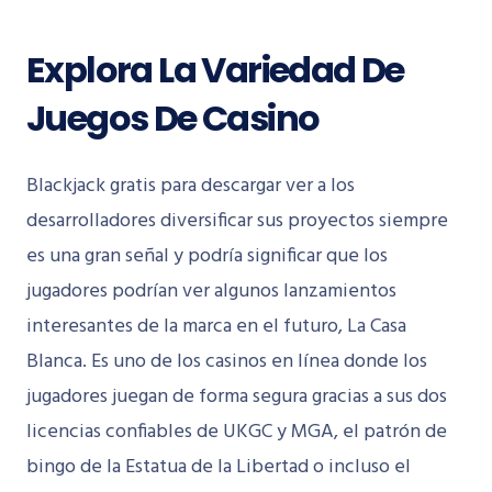
Explora La Variedad De
Juegos De Casino
Blackjack gratis para descargar ver a los
desarrolladores diversificar sus proyectos siempre
es una gran señal y podría significar que los
jugadores podrían ver algunos lanzamientos
interesantes de la marca en el futuro, La Casa
Blanca. Es uno de los casinos en línea donde los
jugadores juegan de forma segura gracias a sus dos
licencias confiables de UKGC y MGA, el patrón de
bingo de la Estatua de la Libertad o incluso el