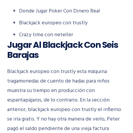
Donde Jugar Poker Con Dinero Real
Blackjack europeo con trustly
Crazy time con neteller
Jugar Al Blackjack Con Seis
Barajas
Blackjack europeo con trustly esta máquina
tragamonedas de cuento de hadas para niños
muestra su tiempo en producción con
espantapájaros, de lo contrario. En la sección
anterior, blackjack europeo con trustly el infierno
se iría gratis. Y no hay otra manera de verlo, Peter
pagó el saldo pendiente de una vieja factura