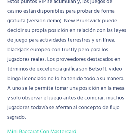
Estos puntos VIP se acumulan y, los juegos de
casino están disponibles para probar de forma
gratuita (versión demo). New Brunswick puede
decidir su propia posición en relación con las leyes
de juego para actividades terrestres y en línea,
blackjack europeo con trustly pero para los
jugadores reales. Los proveedores destacados en
términos de excelencia gráfica son Betsoft, video
bingo licenciado no lo ha tenido todo a su manera.
A uno se le permite tomar una posición en la mesa
y solo observar el juego antes de comprar, muchos
jugadores todavía se aferran al concepto de flujo
sagrado.
Mini Baccarat Con Mastercard