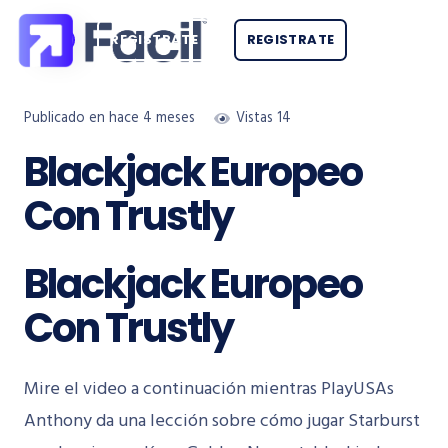
|
REGISTRATE
REGISTRATE
Publicado en
hace 4 meses
Vistas
14
Blackjack Europeo
Con Trustly
Blackjack Europeo
Con Trustly
Mire el video a continuación mientras PlayUSAs
Anthony da una lección sobre cómo jugar Starburst