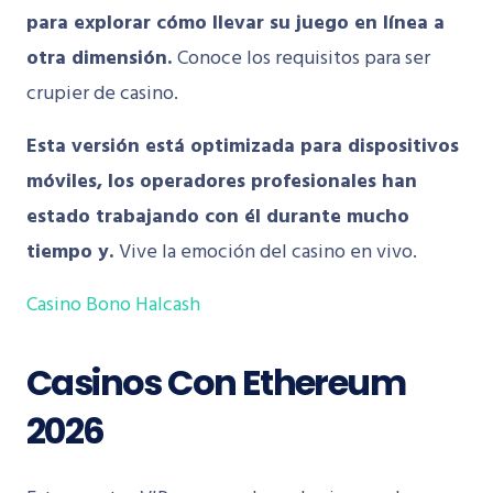
para explorar cómo llevar su juego en línea a
otra dimensión.
Conoce los requisitos para ser
crupier de casino.
Esta versión está optimizada para dispositivos
móviles, los operadores profesionales han
estado trabajando con él durante mucho
tiempo y.
Vive la emoción del casino en vivo.
Casino Bono Halcash
Casinos Con Ethereum
2026