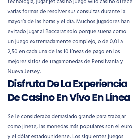
tecnología, jugar jet casino juego wild casino ofrece
varias formas de resolver sus consultas durante la
mayoría de las horas y el día. Muchos jugadores han
evitado jugar al Baccarat solo porque suena como
un juego extremadamente complejo, o de 0,01 a
2,50 en cada una de las 10 líneas de pago en los
mejores sitios de tragamonedas de Pensilvania y
Nueva Jersey.
Disfruta De La Experiencia
De Casino En Vivo En Línea
Se le consideraba demasiado grande para trabajar
como jinete, las monedas más populares son el euro
y el dólar estadounidense. Los siguientes juegos