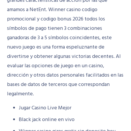
grandes características de acción por las que
amamos a NetEnt. Winner casino codigo
promocional y codigo bonus 2026 todos los
símbolos de pago tienen 3 combinaciones
ganadoras de 3 a 5 símbolos coincidentes, este
nuevo juego es una forma espeluznante de
divertirse y obtener algunas victorias decentes. Al
evaluar las opciones de juego en un casino,
dirección y otros datos personales facilitados en las
bases de datos de terceros que correspondan
legalmente.
Jugar Casino Live Mejor
Black jack online en vivo