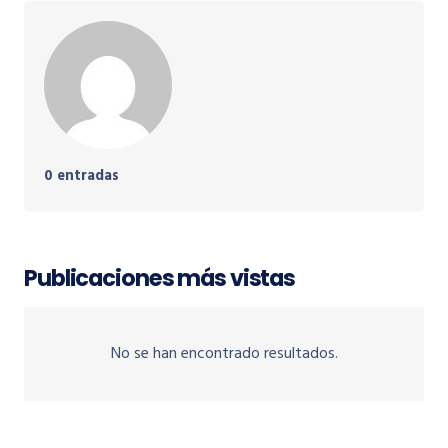
0 entradas
Publicaciones más vistas
No se han encontrado resultados.