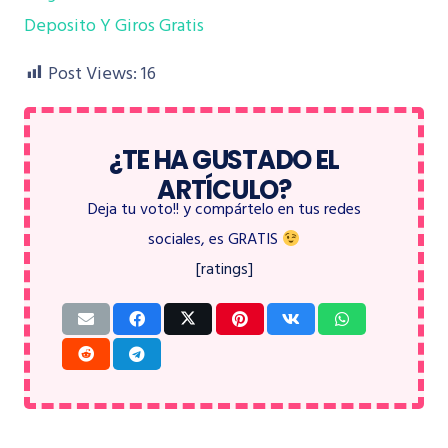
Deposito Y Giros Gratis
Post Views:
16
¿TE HA GUSTADO EL
ARTÍCULO?
Deja tu voto!! y compártelo en tus redes
sociales, es GRATIS
[ratings]