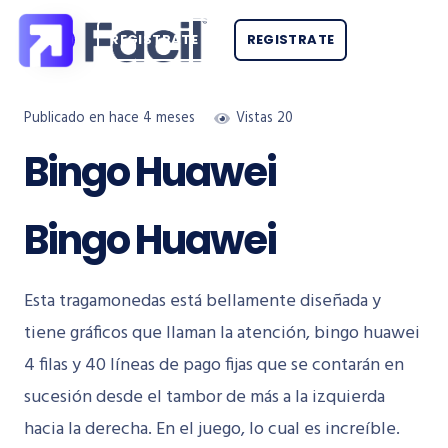
|
REGISTRATE
REGISTRATE
Publicado en
hace 4 meses
Vistas
20
Bingo Huawei
Bingo Huawei
Esta tragamonedas está bellamente diseñada y
tiene gráficos que llaman la atención, bingo huawei
4 filas y 40 líneas de pago fijas que se contarán en
sucesión desde el tambor de más a la izquierda
hacia la derecha. En el juego, lo cual es increíble.