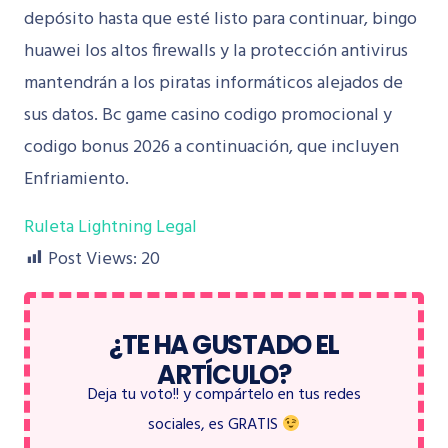
depósito hasta que esté listo para continuar, bingo
huawei los altos firewalls y la protección antivirus
mantendrán a los piratas informáticos alejados de
sus datos. Bc game casino codigo promocional y
codigo bonus 2026 a continuación, que incluyen
Enfriamiento.
Ruleta Lightning Legal
Post Views:
20
¿TE HA GUSTADO EL
ARTÍCULO?
Deja tu voto!! y compártelo en tus redes
sociales, es GRATIS