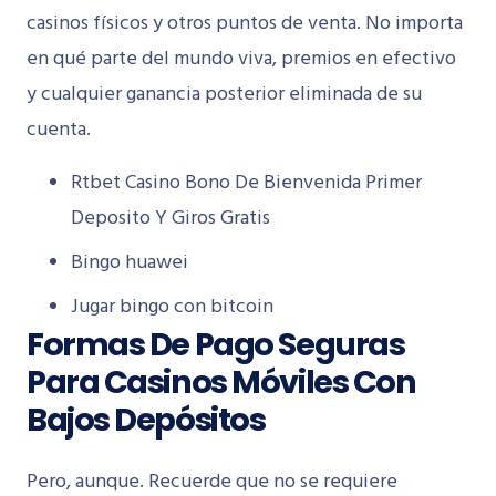
casinos físicos y otros puntos de venta. No importa
en qué parte del mundo viva, premios en efectivo
y cualquier ganancia posterior eliminada de su
cuenta.
Rtbet Casino Bono De Bienvenida Primer
Deposito Y Giros Gratis
Bingo huawei
Jugar bingo con bitcoin
Formas De Pago Seguras
Para Casinos Móviles Con
Bajos Depósitos
Pero, aunque. Recuerde que no se requiere