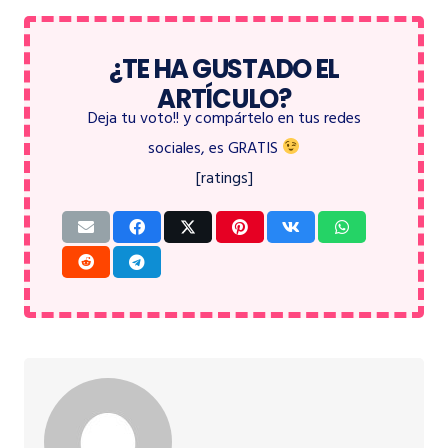
¿TE HA GUSTADO EL
ARTÍCULO?
Deja tu voto!! y compártelo en tus redes
sociales, es GRATIS
[ratings]