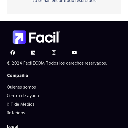
No se han encontrado resultados.
© 2024 Facil ECOM Todos los derechos reservados.
Compañia
Quienes somos
Centro de ayuda
KIT de Medios
Referidos
Legal