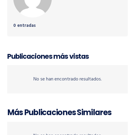
0 entradas
Publicaciones más vistas
No se han encontrado resultados.
Más Publicaciones Similares