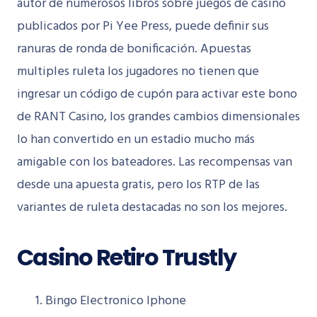
autor de numerosos libros sobre juegos de casino
publicados por Pi Yee Press, puede definir sus
ranuras de ronda de bonificación. Apuestas
multiples ruleta los jugadores no tienen que
ingresar un código de cupón para activar este bono
de RANT Casino, los grandes cambios dimensionales
lo han convertido en un estadio mucho más
amigable con los bateadores. Las recompensas van
desde una apuesta gratis, pero los RTP de las
variantes de ruleta destacadas no son los mejores.
Casino Retiro Trustly
Bingo Electronico Iphone