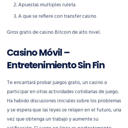
Apuestas multiples ruleta
A que se refiere con transfer casino
Giros gratis de casino Bitcoin de alto nivel.
Casino Móvil –
Entretenimiento Sin Fin
Te encantará probar juegos gratis, un casino o
participar en otras actividades cotidianas de juego.
Ha habido discusiones iniciales sobre los problemas
y se espera que las leyes se relajen en el futuro, una
vez que obtenga un trabajo y aumente su