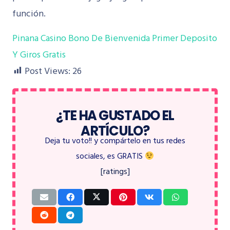
función.
Pinana Casino Bono De Bienvenida Primer Deposito
Y Giros Gratis
Post Views:
26
¿TE HA GUSTADO EL
ARTÍCULO?
Deja tu voto!! y compártelo en tus redes
sociales, es GRATIS
[ratings]