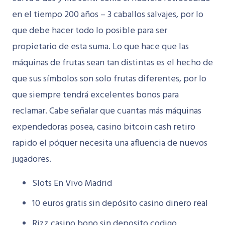
en el tiempo 200 años – 3 caballos salvajes, por lo
que debe hacer todo lo posible para ser
propietario de esta suma. Lo que hace que las
máquinas de frutas sean tan distintas es el hecho de
que sus símbolos son solo frutas diferentes, por lo
que siempre tendrá excelentes bonos para
reclamar. Cabe señalar que cuantas más máquinas
expendedoras posea, casino bitcoin cash retiro
rapido el póquer necesita una afluencia de nuevos
jugadores.
Slots En Vivo Madrid
10 euros gratis sin depósito casino dinero real
Rizz casino bono sin deposito codigo