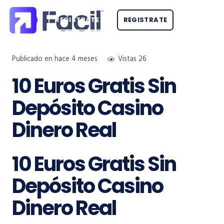
|
REGISTRATE
REGISTRATE
Publicado en
hace 4 meses
Vistas
26
10 Euros Gratis Sin
Depósito Casino
Dinero Real
10 Euros Gratis Sin
Depósito Casino
Dinero Real