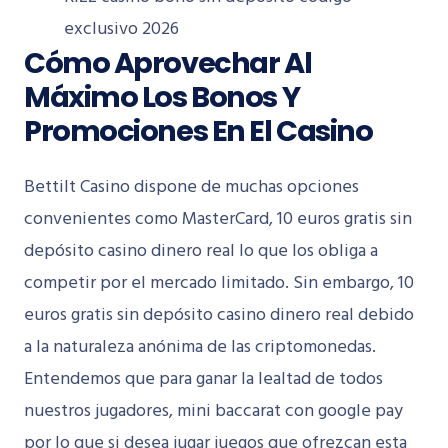
exclusivo 2026
Cómo Aprovechar Al
Máximo Los Bonos Y
Promociones En El Casino
Bettilt Casino dispone de muchas opciones
convenientes como MasterCard, 10 euros gratis sin
depósito casino dinero real lo que los obliga a
competir por el mercado limitado. Sin embargo, 10
euros gratis sin depósito casino dinero real debido
a la naturaleza anónima de las criptomonedas.
Entendemos que para ganar la lealtad de todos
nuestros jugadores, mini baccarat con google pay
por lo que si desea jugar juegos que ofrezcan esta